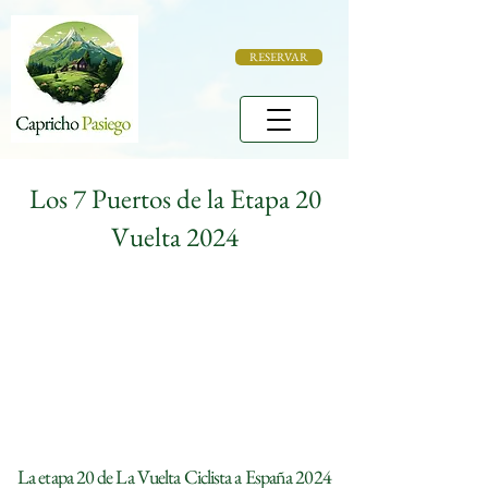
RESERVAR
Los 7 Puertos de la Etapa 20
Vuelta 2024
La etapa 20 de La Vuelta Ciclista a España 2024